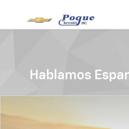
Hablamos Espan