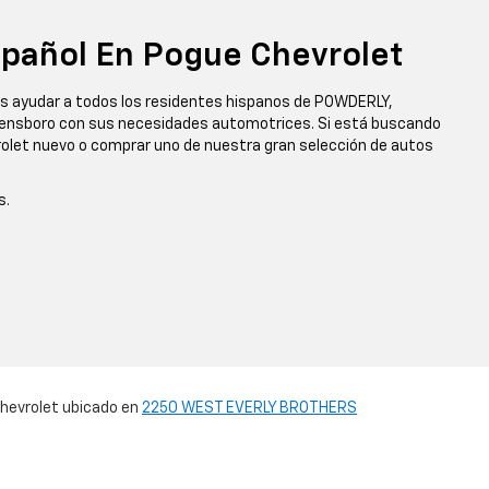
pañol En Pogue Chevrolet
 ayudar a todos los residentes hispanos de POWDERLY,
Owensboro con sus necesidades automotrices. Si está buscando
olet nuevo o comprar uno de nuestra gran selección de autos
s.
Chevrolet ubicado en
2250 WEST EVERLY BROTHERS